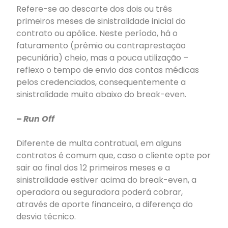
Refere-se ao descarte dos dois ou três
primeiros meses de sinistralidade inicial do
contrato ou apólice. Neste período, há o
faturamento (prêmio ou contraprestação
pecuniária) cheio, mas a pouca utilização –
reflexo o tempo de envio das contas médicas
pelos credenciados, consequentemente a
sinistralidade muito abaixo do break-even.
–
Run Off
Diferente de multa contratual, em alguns
contratos é comum que, caso o cliente opte por
sair ao final dos 12 primeiros meses e a
sinistralidade estiver acima do break-even, a
operadora ou seguradora poderá cobrar,
através de aporte financeiro, a diferença do
desvio técnico.