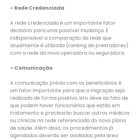
– Rede Credenciada
A rede credenciada é um importante fator
decisório para uma possível mudança. É
indispensável a comparação da rede que
atualmente é utilizada (ranking de prestadores)
com a rede da nova operadora ou seguradora.
– Comunicação
A comunicação prévia com os beneficiários é
um fator importante para que a migração seja
realizada de forma positiva. Isto deve ao fato de
que podem haver funcionários que estão em
tratamento e precisarão buscar outros médicos
ou clínicas na rede referenciada do novo plano
de saúde. Além disso, os procedimentos já
agendados deverão ser avaliados pela área