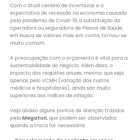
Com o atual cenário de incertezas e a
expectativa de recessão na economia causada
pela pandemia de Covid-19, a substituição da
operadora ou seguradora de Planos de Saúde,
em busca de valores mais em conta, tornou-se
muito comum.
A preocupação com o orçamento é vital para a
sustentabilidade do negócio. Além disso, o
impacto dos reajustes anuais, mesmo que seja
apenas pelo VCMH (variação dos custos
médicos e hospitalares), ainda são muito
superiores aos índices de inflação.
Veja abaixo alguns pontos de atenção trazidos
pela
Megaton
, que podem ser observados
quando a troca for necessária: