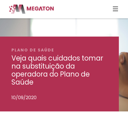
PLANO DE SAÚDE
Veja quais cuidados tomar
na substituição da
operadora do Plano de
Saúde
10/09/2020