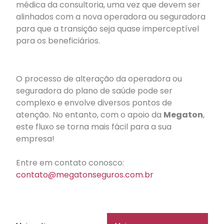
médica da consultoria, uma vez que devem ser
alinhados com a nova operadora ou seguradora
para que a transição seja quase imperceptível
para os beneficiários.
O processo de alteração da operadora ou
seguradora do plano de saúde pode ser
complexo e envolve diversos pontos de
atenção. No entanto, com o apoio da
Megaton
,
este fluxo se torna mais fácil para a sua
empresa!
Entre em contato conosco:
contato@megatonseguros.com.br