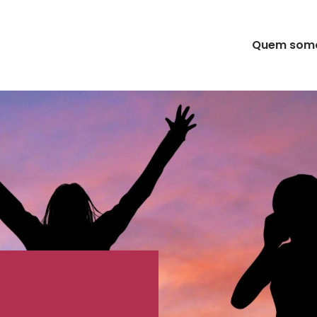
Quem som