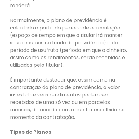
renderá.
Normalmente, o plano de previdência é
calculado a partir do período de acumulação
(espaço de tempo em que o titular irá manter
seus recursos no fundo de previdência) e do
período de usufruto (período em que o dinheiro,
assim como os rendimentos, serão recebidos e
utilizados pelo titular).
É importante destacar que, assim como na
contratação do plano de previdência, o valor
investido e seus rendimentos podem ser
recebidos de uma só vez ou em parcelas
mensais, de acordo com o que for escolhido no
momento da contratação.
Tipos de Planos