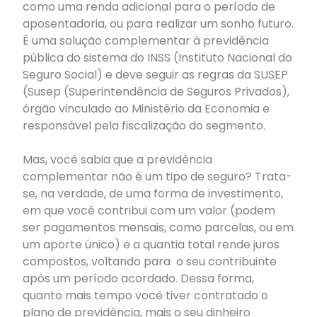
como uma renda adicional para o período de
aposentadoria, ou para realizar um sonho futuro.
É uma solução complementar à previdência
pública do sistema do INSS (Instituto Nacional do
Seguro Social) e deve seguir as regras da SUSEP
(Susep (Superintendência de Seguros Privados),
órgão vinculado ao Ministério da Economia e
responsável pela fiscalização do segmento.
Mas, você sabia que a previdência
complementar não é um tipo de seguro? Trata-
se, na verdade, de uma forma de investimento,
em que você contribui com um valor (podem
ser pagamentos mensais, como parcelas, ou em
um aporte único) e a quantia total rende juros
compostos, voltando para o seu contribuinte
após um período acordado. Dessa forma,
quanto mais tempo você tiver contratado o
plano de previdência, mais o seu dinheiro