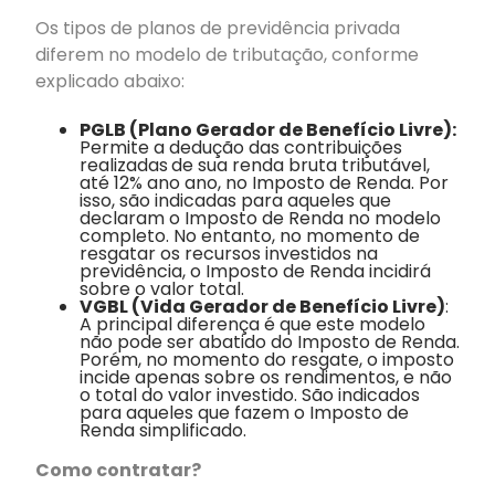
Os tipos de planos de previdência privada
diferem no modelo de tributação, conforme
explicado abaixo:
PGLB (Plano Gerador de Benefício Livre):
Permite a dedução das contribuições
realizadas
de sua renda bruta tributável,
até 12% ano ano, no Imposto de Renda. Por
isso, são indicadas para aqueles que
declaram o Imposto de Renda no modelo
completo. No entanto, no momento de
resgatar os recursos investidos na
previdência, o Imposto de Renda incidirá
sobre o valor total.
VGBL (Vida Gerador de Benefício Livre)
:
A principal diferença é que este modelo
não pode ser abatido do Imposto de Renda.
Porém, no momento do resgate, o imposto
incide apenas sobre os rendimentos, e não
o total do valor investido. São indicados
para aqueles que fazem o Imposto de
Renda simplificado.
Como contratar?