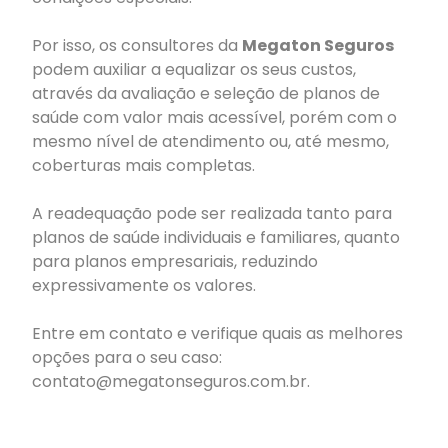
Por isso, os consultores da
Megaton Seguros
podem auxiliar a equalizar os seus custos,
através da avaliação e seleção de planos de
saúde com valor mais acessível, porém com o
mesmo nível de atendimento ou, até mesmo,
coberturas mais completas.
A readequação pode ser realizada tanto para
planos de saúde individuais e familiares, quanto
para planos empresariais, reduzindo
expressivamente os valores.
Entre em contato e verifique quais as melhores
opções para o seu caso:
contato@megatonseguros.com.br.