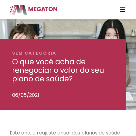
SEM CATEGORIA
O que você acha de
renegociar o valor do seu
plano de saúde?
06/05/2021
Este ano, o reajuste anual dos planos de saúde