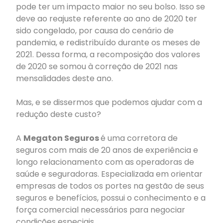
pode ter um impacto maior no seu bolso. Isso se
deve ao reajuste referente ao ano de 2020 ter
sido congelado, por causa do cenário de
pandemia, e redistribuído durante os meses de
2021. Dessa forma, a recomposição dos valores
de 2020 se somou à correção de 2021 nas
mensalidades deste ano.
Mas, e se dissermos que podemos ajudar com a
redução deste custo?
A
Megaton Seguros
é uma corretora de
seguros com mais de 20 anos de experiência e
longo relacionamento com as operadoras de
saúde e seguradoras. Especializada em orientar
empresas de todos os portes na gestão de seus
seguros e benefícios, possui o conhecimento e a
força comercial necessários para negociar
condições especiais.