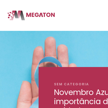
SEM CATEGORIA
Novembro Azul
importância 